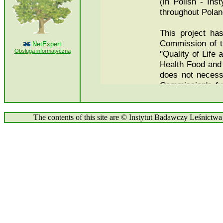
NetExpert
Obsługa informatyczna
The contents of this site are © Instytut Badawczy Leśnictwa