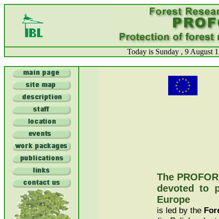
Today is Sunday , 9 Au