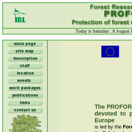
Today is Saturday , 8 