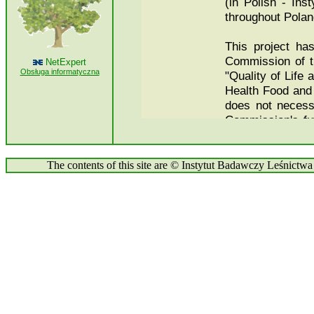
NetExpert
Obsługa informatyczna
The contents of this site are © Instytut Badawczy Leśnictwa